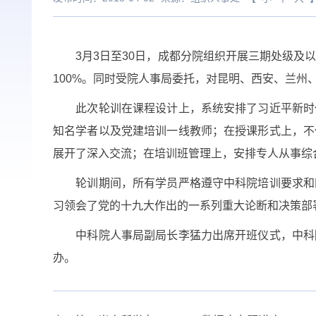
3月3日至30日，成都分院组织开展三期处级及以
100%。同时受院人事局委托，对昆明、西安、兰州
此次轮训在课程设计上，系统安排了习近平新时代
知名学者以及党建培训一线教师；在授课形式上，不
展开了深入交流；在培训班管理上，安排专人从事综
轮训期间，所有学员严格遵守中科院培训要求和四
习领会了党的十九大作出的一系列重大论断和决策部
中科院人事局副局长李猛力出席开班仪式，中科院
办。