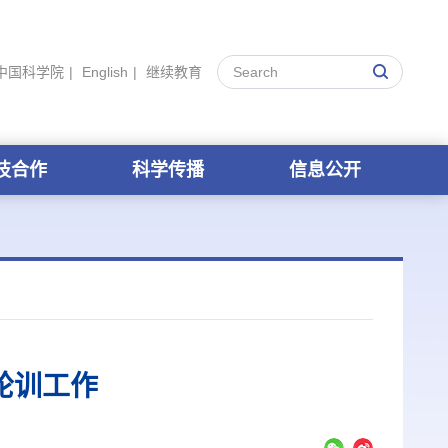
中国科学院
|
English
|
继续教育
技合作
科学传播
信息公开
轮训工作