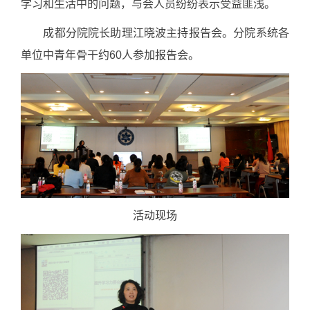
学习和生活中的问题，与会人员纷纷表示受益匪浅。
成都分院院长助理江晓波主持报告会。分院系统各
单位中青年骨干约60人参加报告会。
活动现场