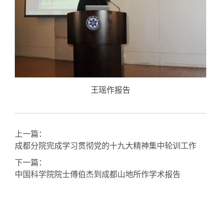
王瑶作报告
上一篇：
成都分院完成学习贯彻党的十九大精神集中轮训工作
下一篇：
中国科学院院士傅伯杰到成都山地所作学术报告