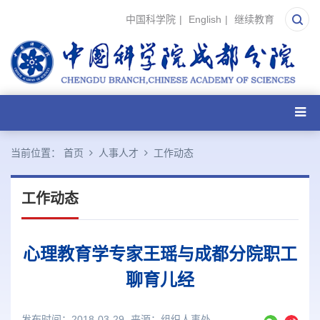
中国科学院
|
English
|
继续教育
当前位置：
首页
人事人才
工作动态
工作动态
心理教育学专家王瑶与成都分院职工
聊育儿经
发布时间：2018-03-29
来源：
组织人事处