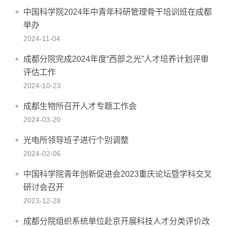
中国科学院2024年中青年科研管理骨干培训班在成都
举办
2024-11-04
成都分院完成2024年度“西部之光”人才培养计划评审
评估工作
2024-10-23
成都生物所召开人才专题工作会
2024-03-20
光电所领导班子进行个别调整
2024-02-06
中国科学院青年创新促进会2023重庆论坛暨学科交叉
研讨会召开
2023-12-28
成都分院组织系统单位赴京开展科技人才分类评价改