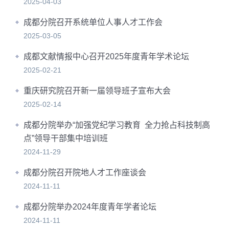
2025-04-03
成都分院召开系统单位人事人才工作会
2025-03-05
成都文献情报中心召开2025年度青年学术论坛
2025-02-21
重庆研究院召开新一届领导班子宣布大会
2025-02-14
成都分院举办“加强党纪学习教育 全力抢占科技制高
点”领导干部集中培训班
2024-11-29
成都分院召开院地人才工作座谈会
2024-11-11
成都分院举办2024年度青年学者论坛
2024-11-11