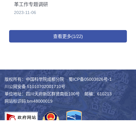
革工作专题调研
2023-11-06
查看更多(1/22)
版权所有：中国科学院成都分院
蜀ICP备05003826号-1
川公网安备 51010702001710号
单位地址：四川天府新区群贤南街100号
邮编：610213
网站标识码:bm48000019