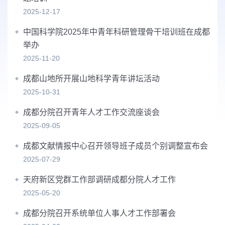
2025-12-17
中国科学院2025年中青年科研管理骨干培训班在成都
举办
2025-11-20
成都山地所开展山地科学青年讲坛活动
2025-10-31
成都分院召开青年人才工作交流座谈会
2025-09-05
成都文献情报中心召开领导班子成员个别调整宣布会
2025-07-29
天府新区党群工作部调研成都分院人才工作
2025-05-20
成都分院召开系统单位人事人才工作部署会