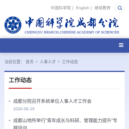
中国科学院
|
English
|
继续教育
当前位置：
首页
人事人才
工作动态
工作动态
成都分院召开系统单位人事人才工作会
2026-06-29
成都山地所举行“青年成长与科研、管理能力提升”专
题培训