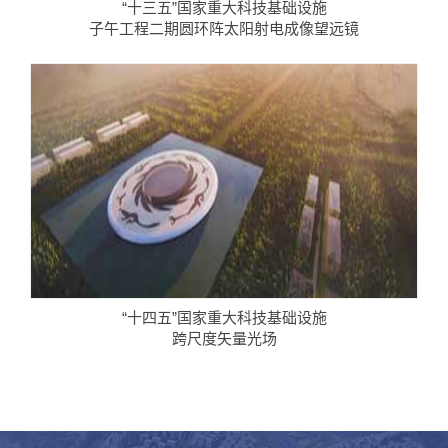
“十三五”国家重大科技基础设施
子午工程二期圆环阵太阳射电成像望远镜
“十四五”国家重大科技基础设施
跨尺度矢量光场