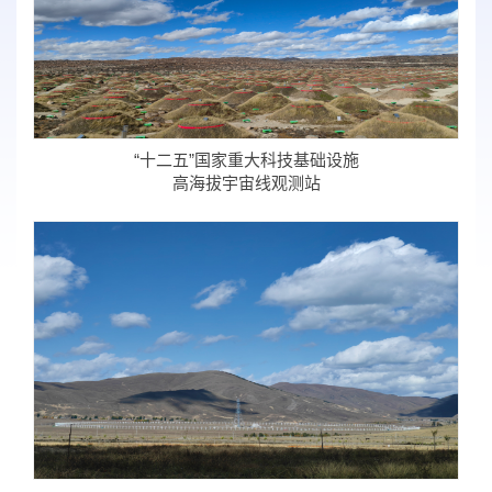
“十二五”国家重大科技基础设施
高海拔宇宙线观测站