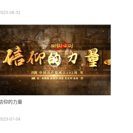
2023-08-31
信仰的力量
2023-07-04