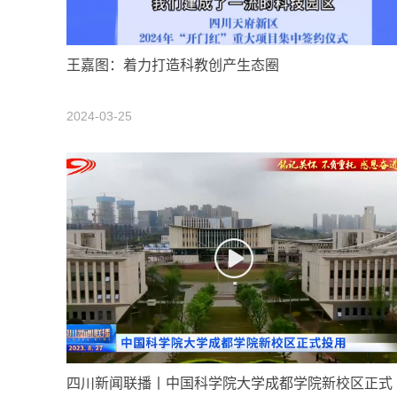
王嘉图：着力打造科教创产生态圈
2024-03-25
四川新闻联播丨中国科学院大学成都学院新校区正式