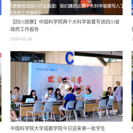
【四川观察】中国科学院两个大科学装置写进四川省
政府工作报告
2024-01-26
中国科学院大学成都学院今日迎来第一批学生