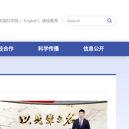
中国科学院
|
English
|
继续教育
技合作
科学传播
信息公开