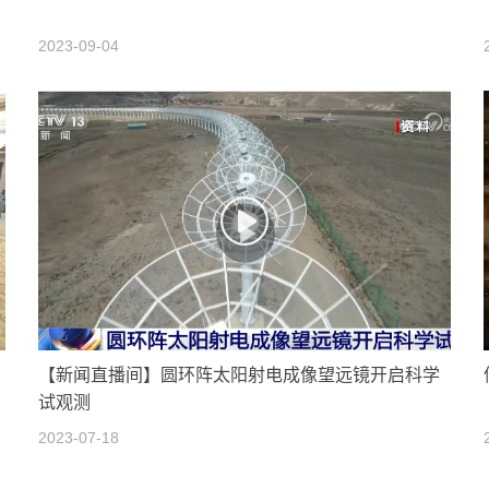
2023-09-04
【新闻直播间】圆环阵太阳射电成像望远镜开启科学
试观测
2023-07-18