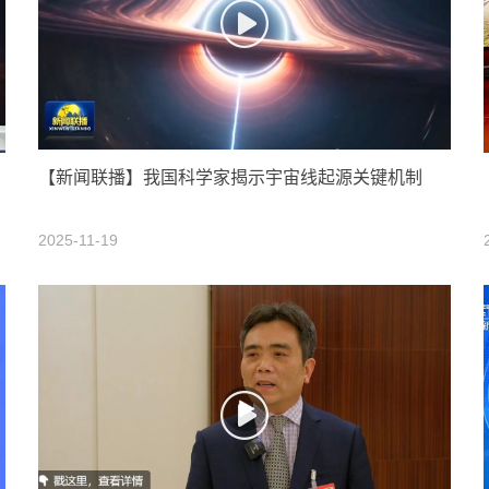
【新闻联播】我国科学家揭示宇宙线起源关键机制
2025-11-19