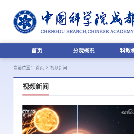
首页
分院概况
科教
当前位置：
首页
视频新闻
视频新闻