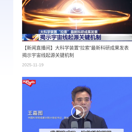
【新闻直播间】大科学装置“拉索”最新科研成果发表
揭示宇宙线起源关键机制
2025-11-19