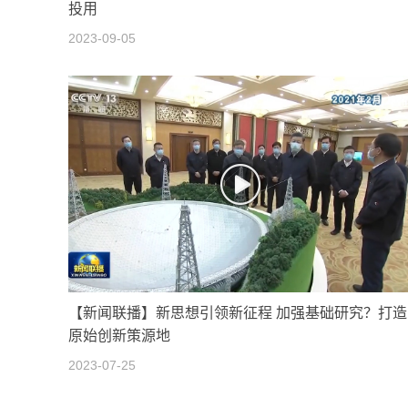
投用
2023-09-05
【新闻联播】新思想引领新征程 加强基础研究？打造
原始创新策源地
2023-07-25