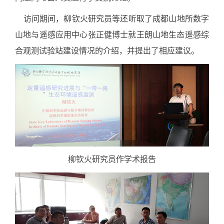
访问期间，柳钦火研究员等还听取了成都山地所数字
山地与遥感应用中心张正健博士就王朗山地生态遥感综
合观测试验站建设情况的介绍，并提出了相应建议。
柳钦火研究员作学术报告