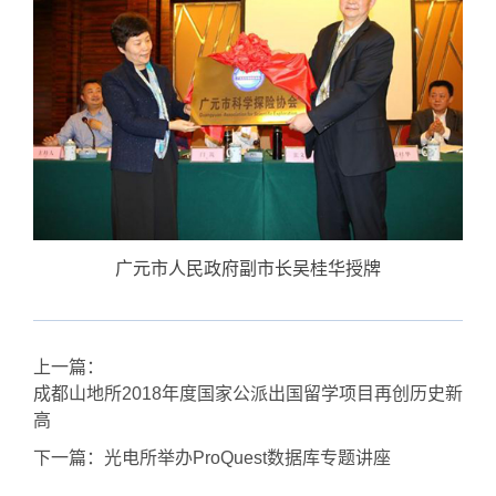
广元市人民政府副市长吴桂华
授牌
上一篇：
成都山地所2018年度国家公派出国留学项目再创历史新
高
下一篇：
光电所举办ProQuest数据库专题讲座