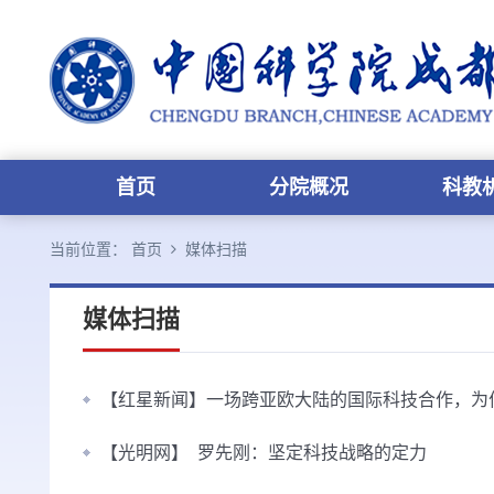
首页
分院概况
科教
当前位置：
首页
媒体扫描
媒体扫描
【红星新闻】一场跨亚欧大陆的国际科技合作，为
【光明网】 罗先刚：坚定科技战略的定力