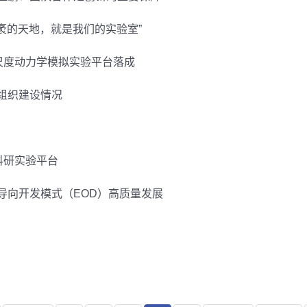
袤的天地，就是我们的实验室”
尺度动力学模拟实验平台落成
组织建设情况
科研实验平台
导向开发模式（EOD）高质量发展