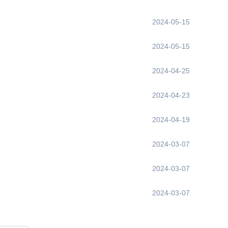
2024-05-15
2024-05-15
2024-04-25
2024-04-23
2024-04-19
2024-03-07
2024-03-07
2024-03-07