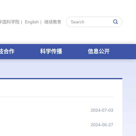
中国科学院
|
English
|
继续教育
技合作
科学传播
信息公开
2024-07-03
2024-06-27