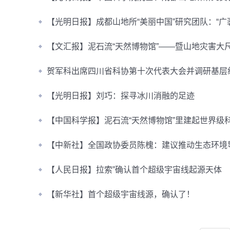
【光明日报】成都山地所“美丽中国”研究团队：“广
【文汇报】泥石流“天然博物馆”——暨山地灾害大
贺军科出席四川省科协第十次代表大会并调研基层
【光明日报】刘巧：探寻冰川消融的足迹
【中国科学报】泥石流“天然博物馆”里建起世界级
【中新社】全国政协委员陈槐：建议推动生态环境
【人民日报】拉索”确认首个超级宇宙线起源天体
【新华社】首个超级宇宙线源，确认了！