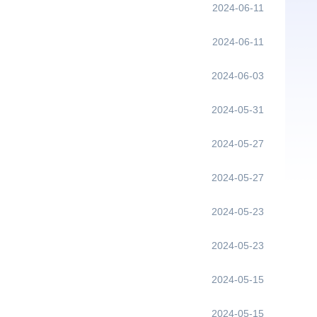
2024-06-11
2024-06-11
2024-06-03
2024-05-31
2024-05-27
2024-05-27
2024-05-23
2024-05-23
2024-05-15
2024-05-15