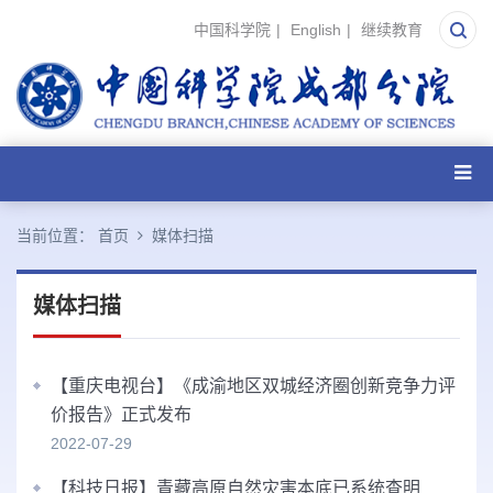
中国科学院
|
English
|
继续教育
当前位置：
首页
媒体扫描
媒体扫描
【重庆电视台】《成渝地区双城经济圈创新竞争力评
价报告》正式发布
2022-07-29
【科技日报】青藏高原自然灾害本底已系统查明