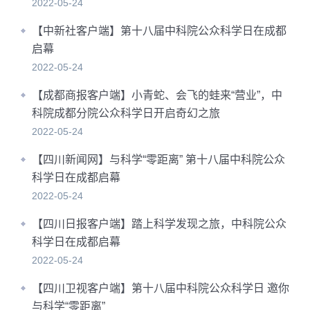
2022-05-24
【中新社客户端】第十八届中科院公众科学日在成都
启幕
2022-05-24
【成都商报客户端】小青蛇、会飞的蛙来“营业”，中
科院成都分院公众科学日开启奇幻之旅
2022-05-24
【四川新闻网】与科学“零距离” 第十八届中科院公众
科学日在成都启幕
2022-05-24
【四川日报客户端】踏上科学发现之旅，中科院公众
科学日在成都启幕
2022-05-24
【四川卫视客户端】第十八届中科院公众科学日 邀你
与科学“零距离”