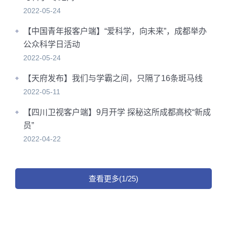
2022-05-24
【中国青年报客户端】“爱科学，向未来”，成都举办
公众科学日活动
2022-05-24
【天府发布】我们与学霸之间，只隔了16条斑马线
2022-05-11
【四川卫视客户端】9月开学 探秘这所成都高校“新成
员”
2022-04-22
查看更多(1/25)