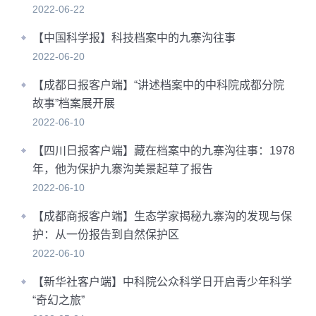
2022-06-22
【中国科学报】科技档案中的九寨沟往事
2022-06-20
【成都日报客户端】“讲述档案中的中科院成都分院
故事”档案展开展
2022-06-10
【四川日报客户端】藏在档案中的九寨沟往事：1978
年，他为保护九寨沟美景起草了报告
2022-06-10
【成都商报客户端】生态学家揭秘九寨沟的发现与保
护：从一份报告到自然保护区
2022-06-10
【新华社客户端】中科院公众科学日开启青少年科学
“奇幻之旅”