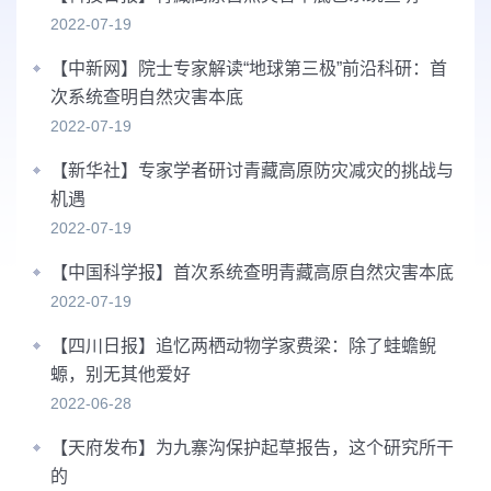
2022-07-19
【中新网】院士专家解读“地球第三极”前沿科研：首
次系统查明自然灾害本底
2022-07-19
【新华社】专家学者研讨青藏高原防灾减灾的挑战与
机遇
2022-07-19
【中国科学报】首次系统查明青藏高原自然灾害本底
2022-07-19
【四川日报】追忆两栖动物学家费梁：除了蛙蟾鲵
螈，别无其他爱好
2022-06-28
【天府发布】为九寨沟保护起草报告，这个研究所干
的