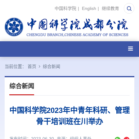
中国科学院
|
English
|
继续教育
当前位置：
首页
综合新闻
综合新闻
中国科学院2023年中青年科研、管理
骨干培训班在川举办
发布时间：2023-06-30
来源：
组织人事处