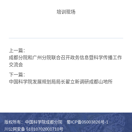
培训现场
上一篇：
成都分院和广州分院联合召开政务信息暨科学传播工作
交流会
下一篇：
中国科学院发展规划局局长翟立新调研成都山地所
版权所有：中国科学院成都分院
蜀ICP备05003826号-1
川公网安备 51010702001710号