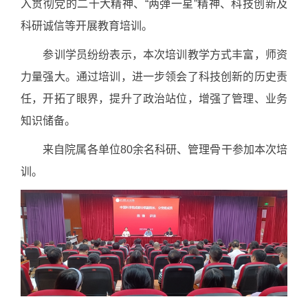
入贯彻党的二十大精神、“两弹一星”精神、科技创新及
科研诚信等开展教育培训。
参训学员纷纷表示，本次培训教学方式丰富，师资
力量强大。通过培训，进一步领会了科技创新的历史责
任，开拓了眼界，提升了政治站位，增强了管理、业务
知识储备。
来自院属各单位
80
余名科研、管理骨干参加本次培
训。