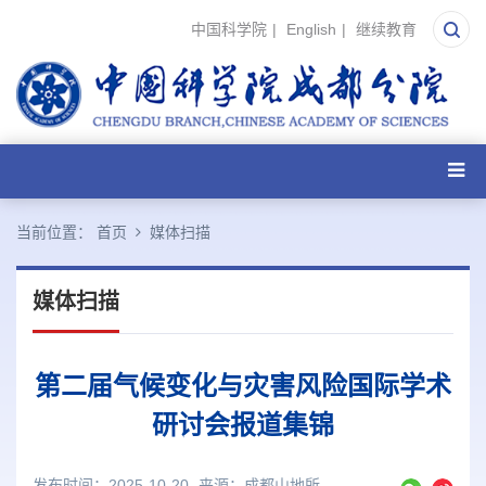
中国科学院
|
English
|
继续教育
当前位置：
首页
媒体扫描
媒体扫描
第二届气候变化与灾害风险国际学术
研讨会报道集锦
发布时间：2025-10-20
来源：
成都山地所