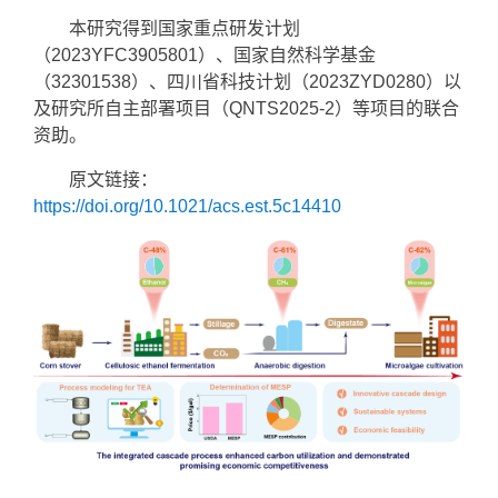
本研究得到国家重点研发计划
（2023YFC3905801）、国家自然科学基金
（32301538）、四川省科技计划（2023ZYD0280）以
及研究所自主部署项目（QNTS2025-2）等项目的联合
资助。
原文链接：
https://doi.org/10.1021/acs.est.5c14410