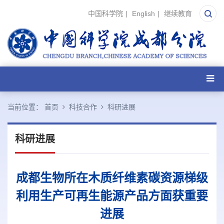
中国科学院
|
English
|
继续教育
当前位置：
首页
科技合作
科研进展
科研进展
成都生物所在木质纤维素碳资源梯级
利用生产可再生能源产品方面获重要
进展