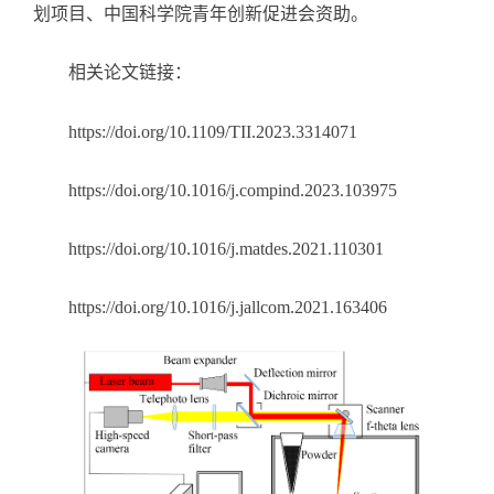
划项目、中国科学院青年创新促进会资助。
相关论文链接：
https://doi.org/10.1109/TII.2023.3314071
https://doi.org/10.1016/j.compind.2023.103975
https://doi.org/10.1016/j.matdes.2021.110301
https://doi.org/10.1016/j.jallcom.2021.163406