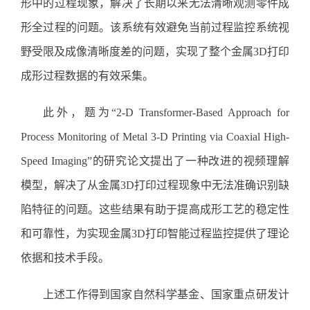
形中的过程现象，解决了长期以来无法清晰观测零件成
形全过程的问题。该系统有效避免当前过程监控系统视
野受限及成像清晰度差的问题，实现了整个金属3D打印
成形过程数据的有效采集。
此外，题为“
2-D Transformer-Based Approach for
Process Monitoring of Metal 3-D Printing via Coaxial High-
Speed Imaging”的研究论文提出了一种改进的视频理解
模型，解决了从金属3D打印过程现象中无法准确识别缺
陷特征的问题。这些结果有助于提高成形工艺的稳定性
和可靠性，为实现金属3D打印智能过程监控提供了理论
依据和技术手段。
上述工作得到国家自然科学基金、国家重点研发计