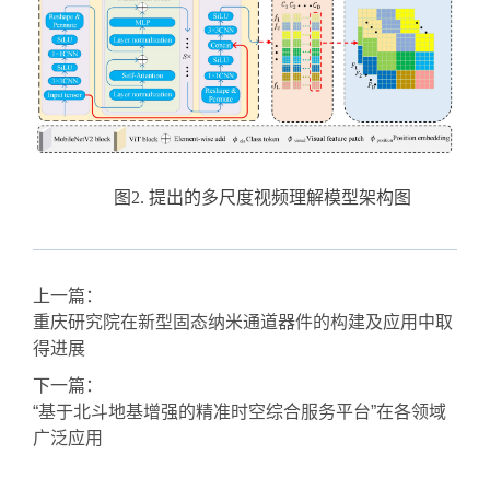
图
2. 提出的多尺度视频理解模型架构图
上一篇：
重庆研究院在新型固态纳米通道器件的构建及应用中取
得进展
下一篇：
“基于北斗地基增强的精准时空综合服务平台”在各领域
广泛应用