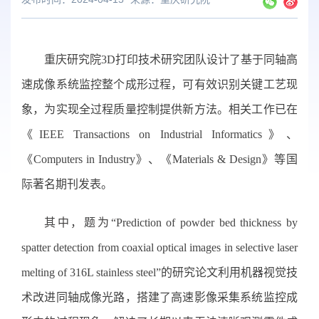
重庆研究院
3D打印技术研究团队设计了基于同轴高
速成像系统监控整个成形过程，可有效识别关键工艺现
象，为实现全过程质量控制提供新方法。相关工作已在
《IEEE Transactions on Industrial Informatics》、
《Computers in Industry》、《Materials & Design》等国
际著名期刊发表。
其中，题为“
Prediction of powder bed thickness by
spatter detection from coaxial optical images in selective laser
melting of 316L stainless steel”的研究论文利用机器视觉技
术改进同轴成像光路，搭建了高速影像采集系统监控成