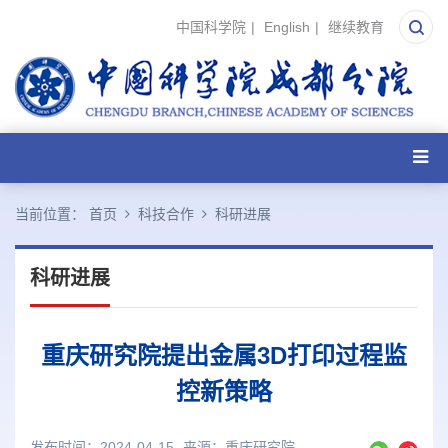
中国科学院
|
English
|
继续教育
当前位置：
首页
科技合作
科研进展
科研进展
重庆研究院提出金属3D打印过程监
控新策略
发布时间：2024-04-15
来源：
重庆研究院