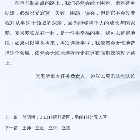
在抢占制高点的路上，我们必然会经历困难、磨难甚至
劫难，必然忍受寂寞、失败、困惑、误会，但是它不会改变
我对从事这个领域的深爱，因为能够将个人的成长与国家
梦、复兴梦联系在一起，是一件很幸福的事。我可以肯定地
说：如果可以重头再来，再次选择事业，我依然会无悔地选
择这个领域，依然会无悔地选择行走在这布满荆棘的攻坚路
上。
光电所重大任务负责人、姚汉民突击队副队长
上一篇：
蒲明博：走出科研舒适区，勇闯科技“无人区”
下一篇：
王帅：立足、立志、立德