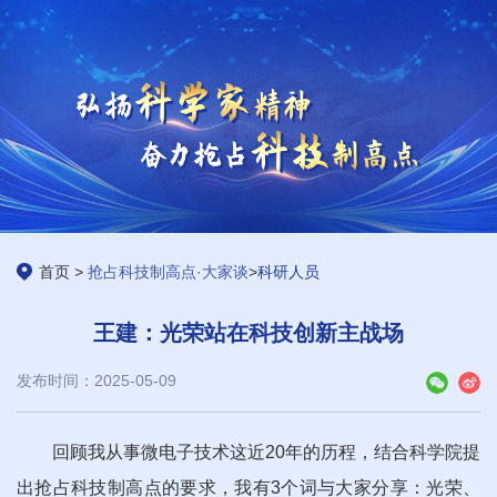
首页
>
抢占科技制高点·大家谈
>
科研人员
王建：光荣站在科技创新主战场
发布时间：2025-05-09
回顾我从事微电子技术这近20年的历程，结合科学院提
出抢占科技制高点的要求，我有3个词与大家分享：光荣、