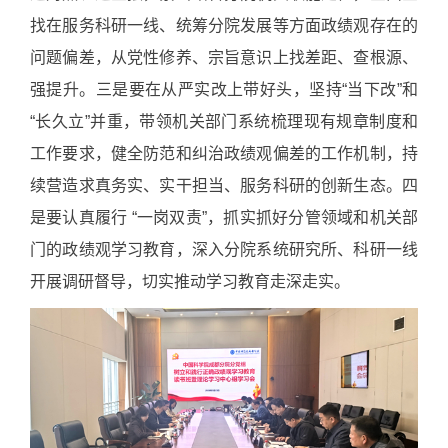
找在服务科研一线、统筹分院发展等方面政绩观存在的
问题偏差，从党性修养、宗旨意识上找差距、查根源、
强提升。三是要在从严实改上带好头，坚持“当下改”和
“长久立”并重，带领机关部门系统梳理现有规章制度和
工作要求，健全防范和纠治政绩观偏差的工作机制，持
续营造求真务实、实干担当、服务科研的创新生态。四
是要认真履行 “一岗双责”，抓实抓好分管领域和机关部
门的政绩观学习教育，深入分院系统研究所、科研一线
开展调研督导，切实推动学习教育走深走实。