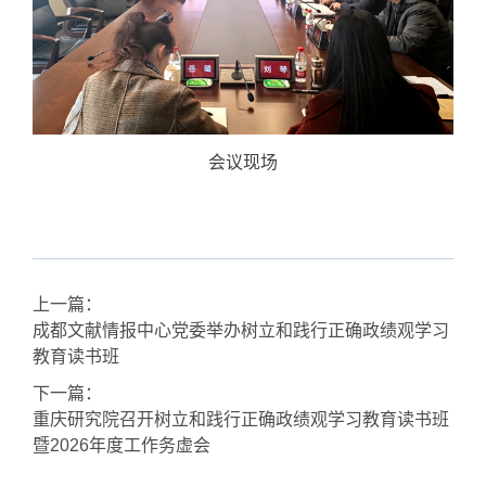
会议现场
上一篇：
成都文献情报中心党委举办树立和践行正确政绩观学习
教育读书班
下一篇：
重庆研究院召开树立和践行正确政绩观学习教育读书班
暨2026年度工作务虚会