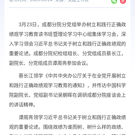
3月23日，成都分院分党组举办树立和践行正确政
绩观学习教育读书班暨理论学习中心组集体学习会，深
入学习领会习近平总书记关于树立和践行正确政绩观的
重要论述。成都分院纪检组组长、分党组成员蔡长江，
副院长、分党组成员谭周亮参加会议。
蔡长江领学《中共中央办公厅关于在全党开展树立
和践行正确政绩观学习教育的通知》，并传达中国科学
院副院长、党组副书记吴朝晖在调研成都分院座谈会上
的讲话精神。
谭周亮领学习近平总书记关于树立和践行正确政绩
观的重要论述。围绕政绩为谁而树、树什么样的政绩、