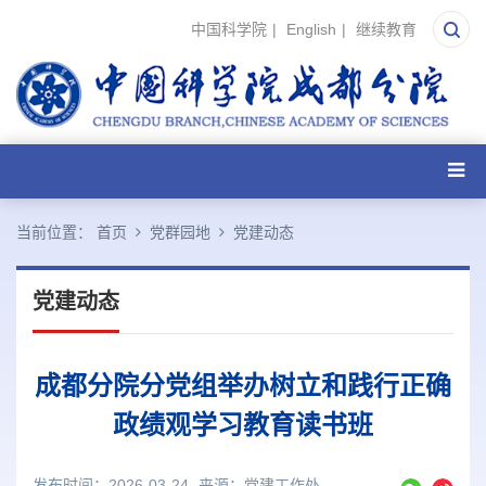
中国科学院
|
English
|
继续教育
当前位置：
首页
党群园地
党建动态
党建动态
成都分院分党组举办树立和践行正确
政绩观学习教育读书班
发布时间：2026-03-24
来源：
党建工作处